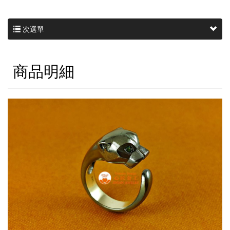
次選單
商品明細