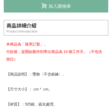
加入購物車
商品詳細介紹
Product Introduction
本商品為「接單訂製」。
付款後，從開始製作到寄出商品為 14 個工作天。（不包含
假日）
【商品說明】：墜飾〈不含銀鍊〉。
【尺寸大小】： cm * cm。
【材質】：925銀、硫化處理。