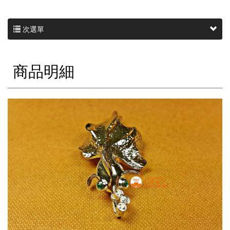
次選單
商品明細